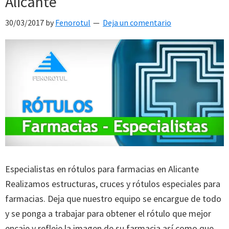
Alicante
30/03/2017
by
Fenorotul
Deja un comentario
Especialistas en rótulos para farmacias en Alicante
Realizamos estructuras, cruces y rótulos especiales para
farmacias. Deja que nuestro equipo se encargue de todo
y se ponga a trabajar para obtener el rótulo que mejor
encaje y refleje la imagen de su farmacia así como que