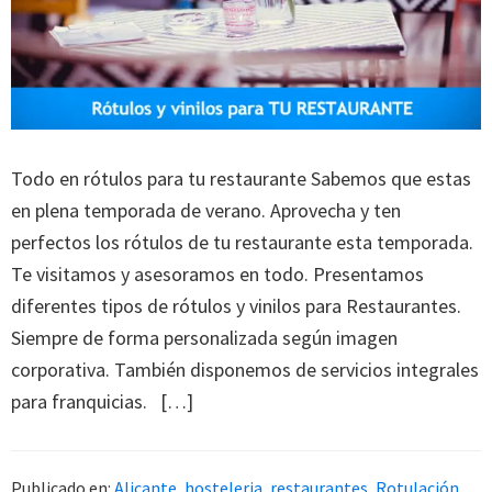
Todo en rótulos para tu restaurante Sabemos que estas
en plena temporada de verano. Aprovecha y ten
perfectos los rótulos de tu restaurante esta temporada.
Te visitamos y asesoramos en todo. Presentamos
diferentes tipos de rótulos y vinilos para Restaurantes.
Siempre de forma personalizada según imagen
corporativa. También disponemos de servicios integrales
para franquicias. […]
Publicado en:
Alicante
,
hosteleria
,
restaurantes
,
Rotulación