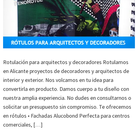
Rotulación para arquitectos y decoradores Rotulamos
en Alicante proyectos de decoradores y arquitectos de
interior y exterior. Nos volcamos en tu idea para
convertirla en producto. Damos cuerpo a tu diseño con
nuestra amplia experiencia. No dudes en consultarnos o
solicitar un presupuesto sin compromiso. Te ofrecemos
en rótulos • Fachadas Alucobond Perfecta para centros
comerciales, […]