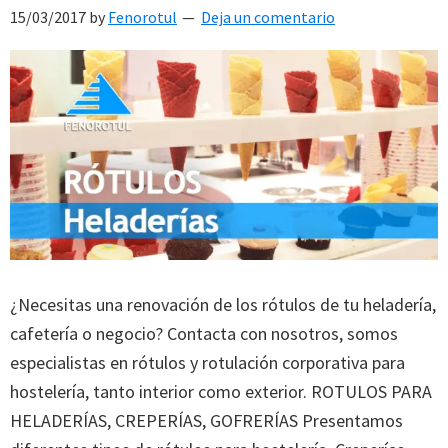
15/03/2017
by
Fenorotul
Deja un comentario
¿Necesitas una renovación de los rótulos de tu heladería,
cafetería o negocio? Contacta con nosotros, somos
especialistas en rótulos y rotulación corporativa para
hostelería, tanto interior como exterior. ROTULOS PARA
HELADERÍAS, CREPERÍAS, GOFRERÍAS Presentamos