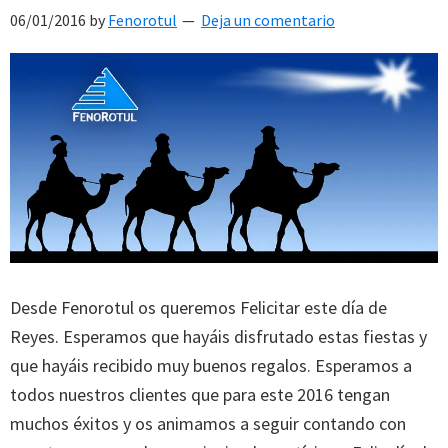
06/01/2016
by
Fenorotul
Deja un comentario
Desde Fenorotul os queremos Felicitar este día de
Reyes. Esperamos que hayáis disfrutado estas fiestas y
que hayáis recibido muy buenos regalos. Esperamos a
todos nuestros clientes que para este 2016 tengan
muchos éxitos y os animamos a seguir contando con