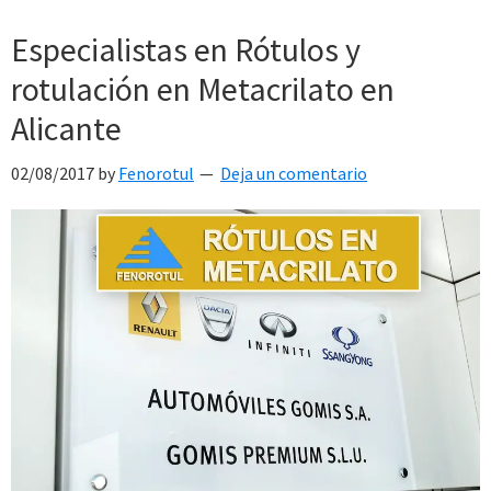
Especialistas en Rótulos y
rotulación en Metacrilato en
Alicante
02/08/2017
by
Fenorotul
Deja un comentario