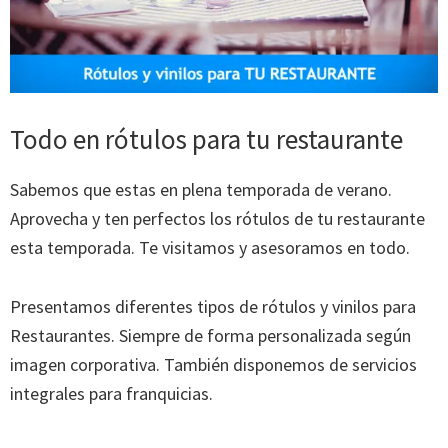
Todo en rótulos para tu restaurante
Sabemos que estas en plena temporada de verano.
Aprovecha y ten perfectos los rótulos de tu restaurante
esta temporada. Te visitamos y asesoramos en todo.
Presentamos diferentes tipos de rótulos y vinilos para
Restaurantes. Siempre de forma personalizada según
imagen corporativa. También disponemos de servicios
integrales para franquicias.