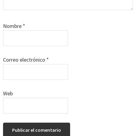
Nombre
*
Correo electrónico
*
Web