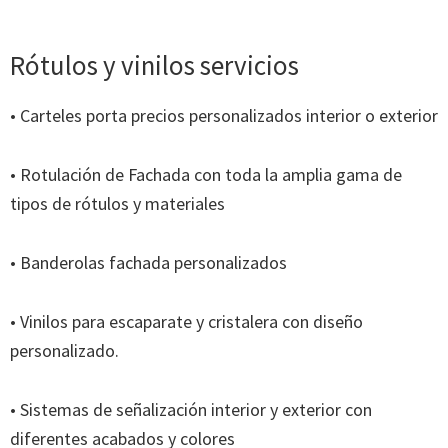
Rótulos y vinilos servicios
• Carteles porta precios personalizados interior o exterior
• Rotulación de Fachada con toda la amplia gama de
tipos de rótulos y materiales
• Banderolas fachada personalizados
• Vinilos para escaparate y cristalera con diseño
personalizado.
• Sistemas de señalización interior y exterior con
diferentes acabados y colores