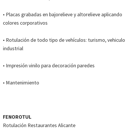
• Placas grabadas en bajorelieve y altorelieve aplicando
colores corporativos
• Rotulación de todo tipo de vehículos: turismo, vehiculo
industrial
• Impresión vinilo para decoración paredes
• Mantenimiento
FENOROTUL
Rotulación Restaurantes Alicante