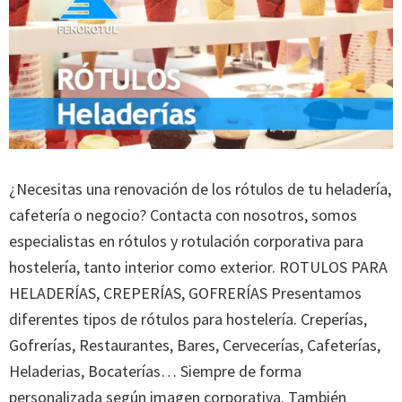
¿Necesitas una renovación de los rótulos de tu heladería,
cafetería o negocio? Contacta con nosotros, somos
especialistas en rótulos y rotulación corporativa para
hostelería, tanto interior como exterior. ROTULOS PARA
HELADERÍAS, CREPERÍAS, GOFRERÍAS Presentamos
diferentes tipos de rótulos para hostelería. Creperías,
Gofrerías, Restaurantes, Bares, Cervecerías, Cafeterías,
Heladerias, Bocaterías… Siempre de forma
personalizada según imagen corporativa. También