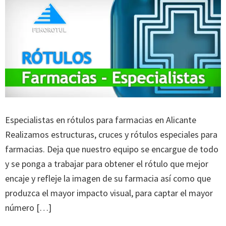
Especialistas en rótulos para farmacias en Alicante
Realizamos estructuras, cruces y rótulos especiales para
farmacias. Deja que nuestro equipo se encargue de todo
y se ponga a trabajar para obtener el rótulo que mejor
encaje y refleje la imagen de su farmacia así como que
produzca el mayor impacto visual, para captar el mayor
número […]