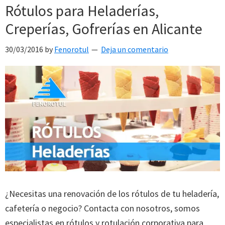
Rótulos para Heladerías,
Creperías, Gofrerías en Alicante
30/03/2016
by
Fenorotul
Deja un comentario
¿Necesitas una renovación de los rótulos de tu heladería,
cafetería o negocio? Contacta con nosotros, somos
especialistas en rótulos y rotulación corporativa para