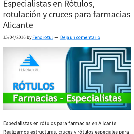
Especialistas en Rótulos,
rotulación y cruces para farmacias
Alicante
15/04/2016
by
Fenorotul
Deja un comentario
Especialistas en rótulos para farmacias en Alicante
Realizamos estructuras, cruces y rótulos especiales para