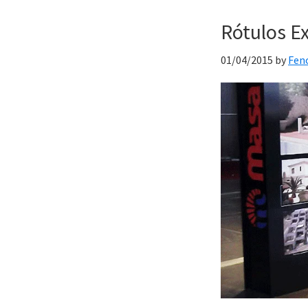
Rótulos Ex
01/04/2015
by
Fen