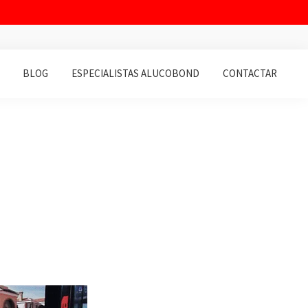
BLOG
ESPECIALISTAS ALUCOBOND
CONTACTAR