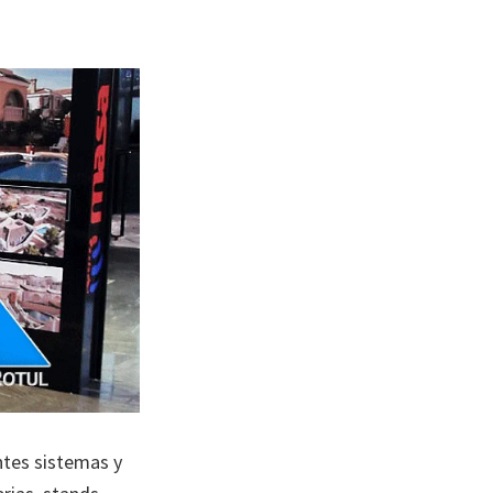
ntes sistemas y