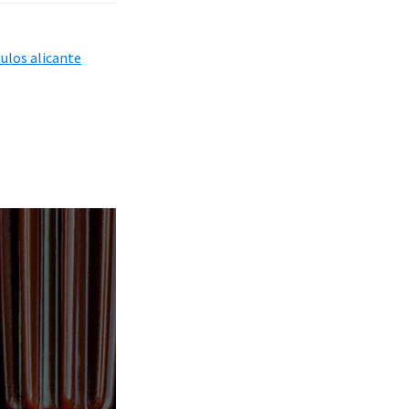
ulos alicante