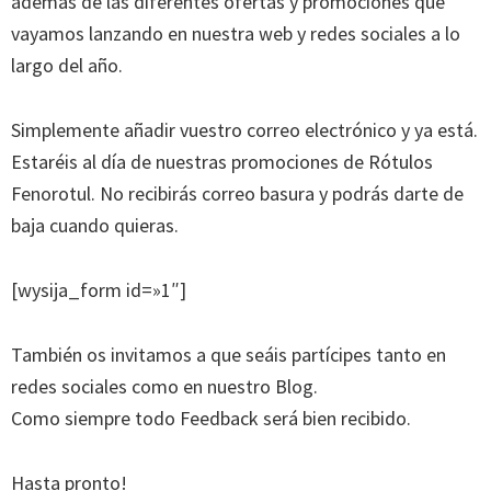
además de las diferentes ofertas y promociones que
vayamos lanzando en nuestra web y redes sociales a lo
largo del año.
Simplemente añadir vuestro correo electrónico y ya está.
Estaréis al día de nuestras promociones de Rótulos
Fenorotul. No recibirás correo basura y podrás darte de
baja cuando quieras.
[wysija_form id=»1″]
También os invitamos a que seáis partícipes tanto en
redes sociales como en nuestro Blog.
Como siempre todo Feedback será bien recibido.
Hasta pronto!