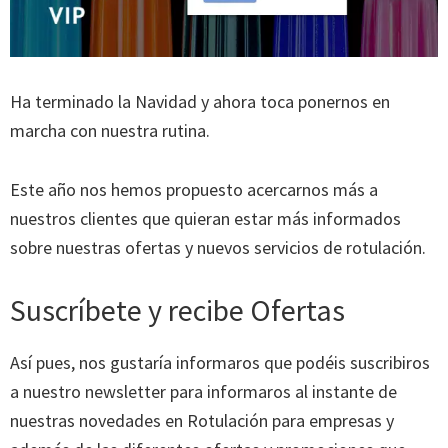
Ha terminado la Navidad y ahora toca ponernos en
marcha con nuestra rutina.
Este año nos hemos propuesto acercarnos más a
nuestros clientes que quieran estar más informados
sobre nuestras ofertas y nuevos servicios de rotulación.
Suscríbete y recibe Ofertas
Así pues, nos gustaría informaros que podéis suscribiros
a nuestro newsletter para informaros al instante de
nuestras novedades en Rotulación para empresas y