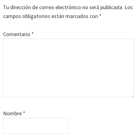
con
Tu dirección de correo electrónico no será publicada.
Los
los
campos obligatorios están marcados con
*
lectores
Comentario
*
Nombre
*