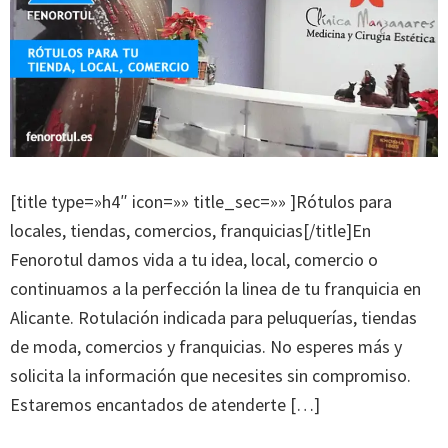
[title type=»h4″ icon=»» title_sec=»» ]Rótulos para
locales, tiendas, comercios, franquicias[/title]En
Fenorotul damos vida a tu idea, local, comercio o
continuamos a la perfección la linea de tu franquicia en
Alicante. Rotulación indicada para peluquerías, tiendas
de moda, comercios y franquicias. No esperes más y
solicita la información que necesites sin compromiso.
Estaremos encantados de atenderte […]