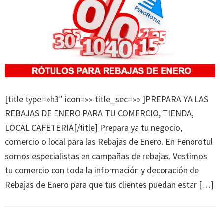
[title type=»h3″ icon=»» title_sec=»» ]PREPARA YA LAS
REBAJAS DE ENERO PARA TU COMERCIO, TIENDA,
LOCAL CAFETERIA[/title] Prepara ya tu negocio,
comercio o local para las Rebajas de Enero. En Fenorotul
somos especialistas en campañas de rebajas. Vestimos
tu comercio con toda la información y decoración de
Rebajas de Enero para que tus clientes puedan estar […]