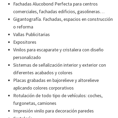
Fachadas Alucobond Perfecta para centros
comerciales, fachadas edificios, gasolineras…
Gigantografía. Fachadas, espacios en construcción
o reforma
Vallas Publicitarias
Expositores
Vinilos para escaparate y cristalera con diseño
personalizado
Sistemas de señalización interior y exterior con
diferentes acabados y colores
Placas grabadas en bajorelieve y altorelieve
aplicando colores corporativos
Rotulación de todo tipo de vehículos: coches,
furgonetas, camiones
Impresión vinilo para decoración paredes