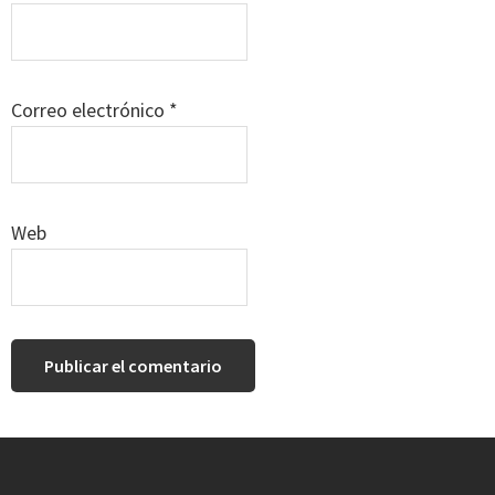
Correo electrónico
*
Web