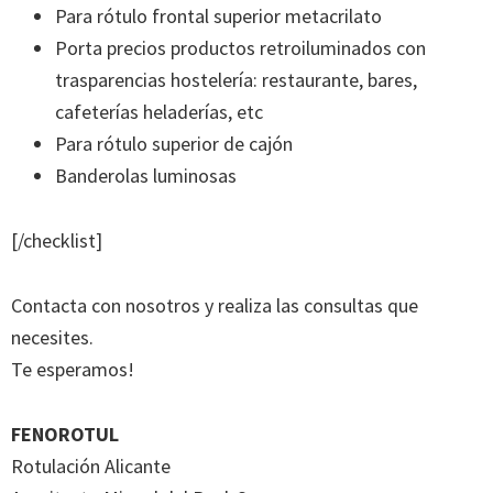
Para rótulo frontal superior metacrilato
Porta precios productos retroiluminados con
trasparencias hostelería: restaurante, bares,
cafeterías heladerías, etc
Para rótulo superior de cajón
Banderolas luminosas
[/checklist]
Contacta con nosotros y realiza las consultas que
necesites.
Te esperamos!
FENOROTUL
Rotulación Alicante