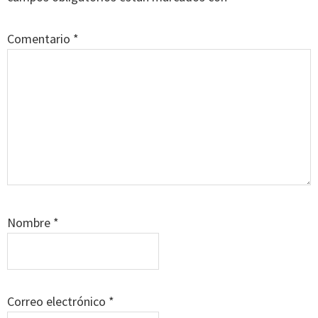
lectores
Comentario
*
Nombre
*
Correo electrónico
*