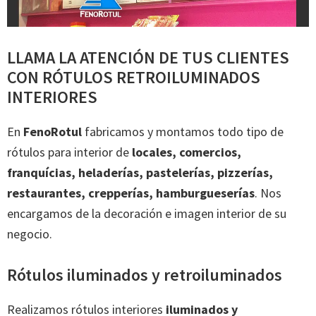
LLAMA LA ATENCIÓN DE TUS CLIENTES
CON RÓTULOS RETROILUMINADOS
INTERIORES
En
FenoRotul
fabricamos y montamos todo tipo de
rótulos para interior de
locales, comercios,
franquícias, heladerías, pastelerías, pizzerías,
restaurantes, crepperías, hamburgueserías
. Nos
encargamos de la decoración e imagen interior de su
negocio.
Rótulos iluminados y retroiluminados
Realizamos rótulos interiores
iluminados y