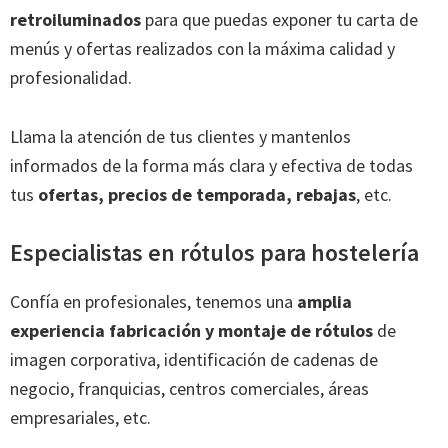
retroiluminados
para que puedas exponer tu carta de
menús y ofertas realizados con la máxima calidad y
profesionalidad.
Llama la atención de tus clientes y mantenlos
informados de la forma más clara y efectiva de todas
tus
ofertas, precios de temporada, rebajas
, etc.
Especialistas en rótulos para hostelería
Confía en profesionales, tenemos una
amplia
experiencia fabricación y montaje de rótulos
de
imagen corporativa, identificación de cadenas de
negocio, franquicias, centros comerciales, áreas
empresariales, etc.