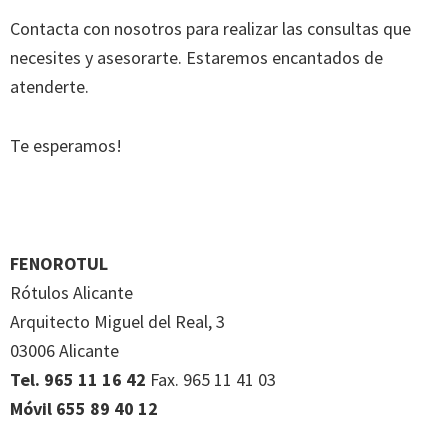
Contacta con nosotros para realizar las consultas que
necesites y asesorarte. Estaremos encantados de
atenderte.
Te esperamos!
FENOROTUL
Rótulos Alicante
Arquitecto Miguel del Real, 3
03006 Alicante
Tel. 965 11 16 42
Fax. 965 11 41 03
Móvil 655 89 40 12