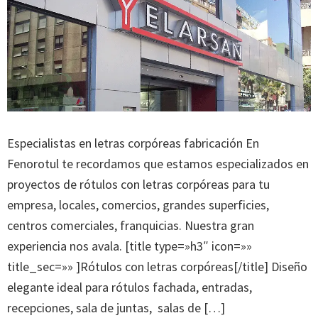
Especialistas en letras corpóreas fabricación En
Fenorotul te recordamos que estamos especializados en
proyectos de rótulos con letras corpóreas para tu
empresa, locales, comercios, grandes superficies,
centros comerciales, franquicias. Nuestra gran
experiencia nos avala. [title type=»h3″ icon=»»
title_sec=»» ]Rótulos con letras corpóreas[/title] Diseño
elegante ideal para rótulos fachada, entradas,
recepciones, sala de juntas, salas de […]