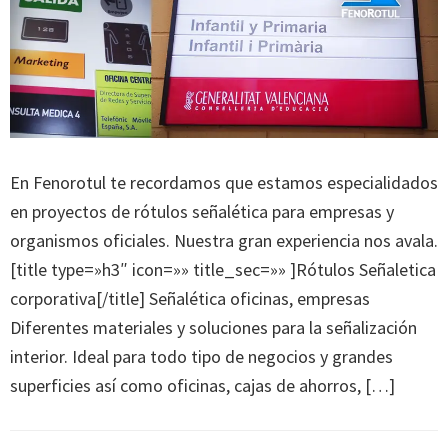
En Fenorotul te recordamos que estamos especialidados
en proyectos de rótulos señalética para empresas y
organismos oficiales. Nuestra gran experiencia nos avala.
[title type=»h3″ icon=»» title_sec=»» ]Rótulos Señaletica
corporativa[/title] Señalética oficinas, empresas
Diferentes materiales y soluciones para la señalización
interior. Ideal para todo tipo de negocios y grandes
superficies así como oficinas, cajas de ahorros, […]