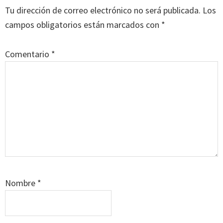
con
Tu dirección de correo electrónico no será publicada.
Los
los
campos obligatorios están marcados con
*
lectores
Comentario
*
Nombre
*