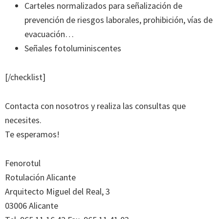
Carteles normalizados para señalización de
prevención de riesgos laborales, prohibición, vías de
evacuación…
Señales fotoluminiscentes
[/checklist]
Contacta con nosotros y realiza las consultas que
necesites.
Te esperamos!
Fenorotul
Rotulación Alicante
Arquitecto Miguel del Real, 3
03006 Alicante