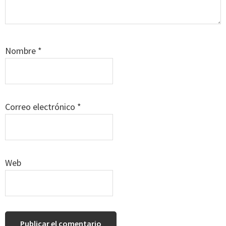
Nombre
*
Correo electrónico
*
Web