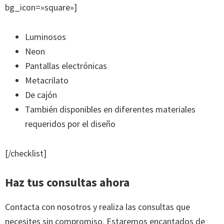
bg_icon=»square»]
Luminosos
Neon
Pantallas electrónicas
Metacrilato
De cajón
También disponibles en diferentes materiales
requeridos por el diseño
[/checklist]
Haz tus consultas ahora
Contacta con nosotros y realiza las consultas que
necesites sin compromiso. Estaremos encantados de