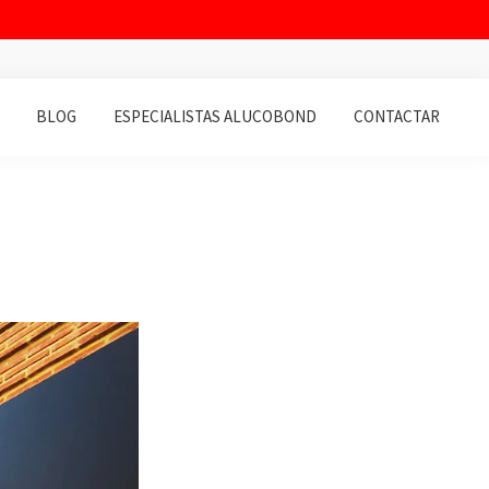
BLOG
ESPECIALISTAS ALUCOBOND
CONTACTAR