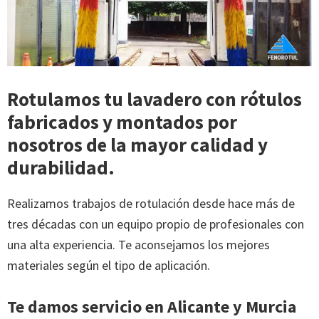
Rotulamos tu lavadero con rótulos
fabricados y montados por
nosotros de la mayor calidad y
durabilidad.
Realizamos trabajos de rotulación desde hace más de
tres décadas con un equipo propio de profesionales con
una alta experiencia. Te aconsejamos los mejores
materiales según el tipo de aplicación.
Te damos servicio en Alicante y Murcia