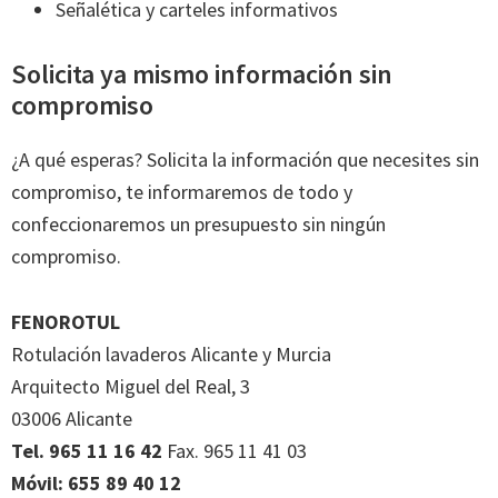
Señalética y carteles informativos
Solicita ya mismo información sin
compromiso
¿A qué esperas? Solicita la información que necesites sin
compromiso, te informaremos de todo y
confeccionaremos un presupuesto sin ningún
compromiso.
FENOROTUL
Rotulación lavaderos Alicante y Murcia
Arquitecto Miguel del Real, 3
03006 Alicante
Tel. 965 11 16 42
Fax. 965 11 41 03
Móvil: 655 89 40 12