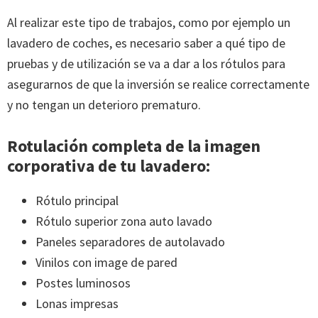
Al realizar este tipo de trabajos, como por ejemplo un
lavadero de coches, es necesario saber a qué tipo de
pruebas y de utilización se va a dar a los rótulos para
asegurarnos de que la inversión se realice correctamente
y no tengan un deterioro prematuro.
Rotulación completa de la imagen
corporativa de tu lavadero:
Rótulo principal
Rótulo superior zona auto lavado
Paneles separadores de autolavado
Vinilos con image de pared
Postes luminosos
Lonas impresas