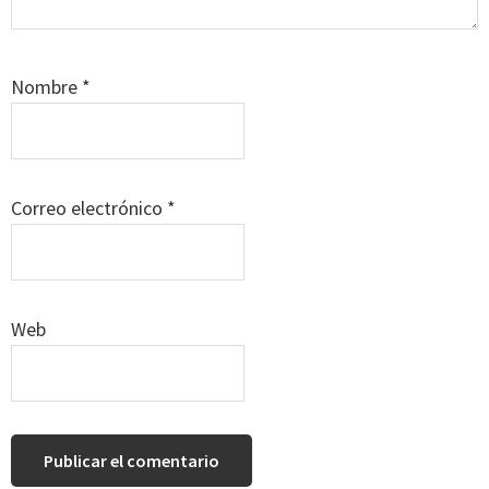
Nombre
*
Correo electrónico
*
Web