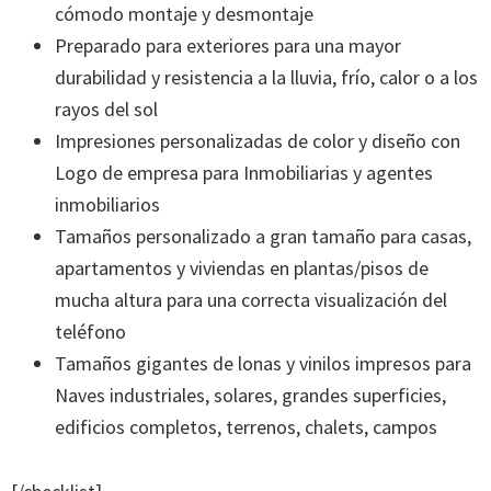
cómodo montaje y desmontaje
Preparado para exteriores para una mayor
durabilidad y resistencia a la lluvia, frío, calor o a los
rayos del sol
Impresiones personalizadas de color y diseño con
Logo de empresa para Inmobiliarias y agentes
inmobiliarios
Tamaños personalizado a gran tamaño para casas,
apartamentos y viviendas en plantas/pisos de
mucha altura para una correcta visualización del
teléfono
Tamaños gigantes de lonas y vinilos impresos para
Naves industriales, solares, grandes superficies,
edificios completos, terrenos, chalets, campos