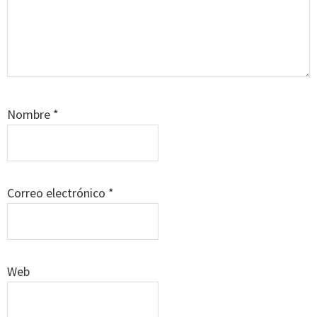
Nombre
*
Correo electrónico
*
Web