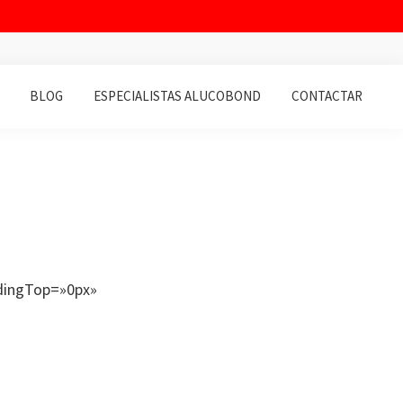
BLOG
ESPECIALISTAS ALUCOBOND
CONTACTAR
ddingTop=»0px»