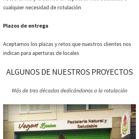
cualquier necesidad de rotulación
Plazos de entrega
Aceptamos los plazas y retos que nuestros clientes nos
indican para aperturas de locales
ALGUNOS DE NUESTROS PROYECTOS
Más de tres décadas dedicándonos a la rotulación