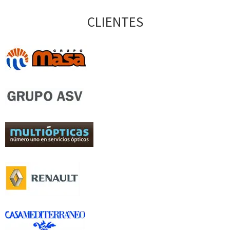
CLIENTES