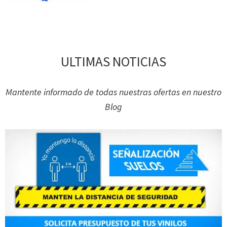
ULTIMAS NOTICIAS
Mantente informado de todas nuestras ofertas en nuestro
Blog