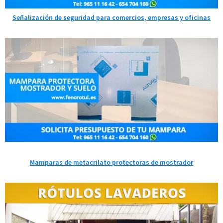
Señalización de seguridad para comercios, empresas y oficinas
Mamparas de metacrilato protectoras de mostrador